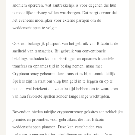
anoniem opereren, wat aantrekkelijk is voor degenen die hun
persoonlijke privacy willen waarborgen. Dat zorgt ervoor dat
het eveneens moeilijker voor externe partijen om de
weddenschappen te volgen.
Ook een belangrijk pluspunt van het gebruik van Bitcoin is de
snelheid van transacties. Bij gebruik van conventionele
betalingsmethoden kunnen stortingen en opnames financiële
transfers en opnames tijd in beslag nemen, maar met
Cryptocurrency gebeuren deze transacties bijna onmiddellijk.
Spelers zijn in staat om vlug hun geld in te leggen en op te
nemen, wat betekent dat ze extra tijd hebben om te waarderen
van hun favoriete spellen zonder lange lange wachttijden.
Bovendien bieden talrijke cryptocurrency goksites aantrekkelijke
premies en promoties voor gebruikers die met Bitcoin
weddenschappen plaatsen. Deze kan verscheiden van
welkomstbonussen tot terugbetalingen en actie spins. Deze