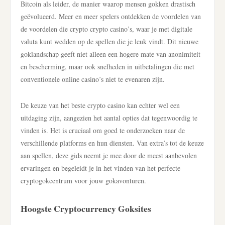
Bitcoin als leider, de manier waarop mensen gokken drastisch
geëvolueerd. Meer en meer spelers ontdekken de voordelen van
de voordelen die crypto crypto casino’s, waar je met digitale
valuta kunt wedden op de spellen die je leuk vindt. Dit nieuwe
goklandschap geeft niet alleen een hogere mate van anonimiteit
en bescherming, maar ook snelheden in uitbetalingen die met
conventionele online casino’s niet te evenaren zijn.
De keuze van het beste crypto casino kan echter wel een
uitdaging zijn, aangezien het aantal opties dat tegenwoordig te
vinden is. Het is cruciaal om goed te onderzoeken naar de
verschillende platforms en hun diensten. Van extra’s tot de keuze
aan spellen, deze gids neemt je mee door de meest aanbevolen
ervaringen en begeleidt je in het vinden van het perfecte
cryptogokcentrum voor jouw gokavonturen.
Hoogste Cryptocurrency Goksites