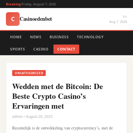
Breaking:
Friday, August 7, 2026
Fri
Casinoedenbet
C
Aug 7, 2026
HOME
NEWS
BUSINESS
TECHNOLOGY
SPORTS
CASINO
CONTACT
UNCATEGORIZED
Wedden met de Bitcoin: De
Beste Crypto Casino’s
Ervaringen met
admin • August 20, 2025
Recentelijk is de ontwikkeling van cryptocurrency’s, met de