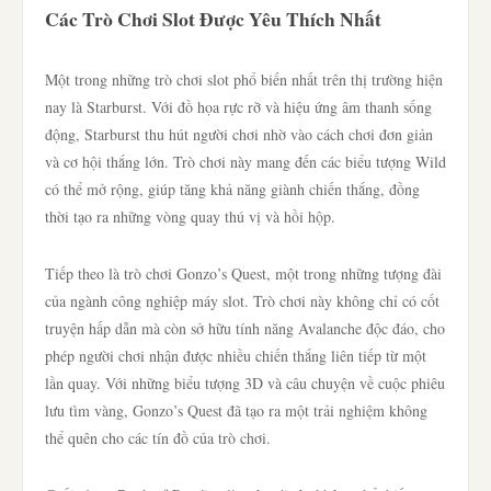
Các Trò Chơi Slot Được Yêu Thích Nhất
Một trong những trò chơi slot phổ biến nhất trên thị trường hiện
nay là Starburst. Với đồ họa rực rỡ và hiệu ứng âm thanh sống
động, Starburst thu hút người chơi nhờ vào cách chơi đơn giản
và cơ hội thắng lớn. Trò chơi này mang đến các biểu tượng Wild
có thể mở rộng, giúp tăng khả năng giành chiến thắng, đồng
thời tạo ra những vòng quay thú vị và hồi hộp.
Tiếp theo là trò chơi Gonzo’s Quest, một trong những tượng đài
của ngành công nghiệp máy slot. Trò chơi này không chỉ có cốt
truyện hấp dẫn mà còn sở hữu tính năng Avalanche độc đáo, cho
phép người chơi nhận được nhiều chiến thắng liên tiếp từ một
lần quay. Với những biểu tượng 3D và câu chuyện về cuộc phiêu
lưu tìm vàng, Gonzo’s Quest đã tạo ra một trải nghiệm không
thể quên cho các tín đồ của trò chơi.