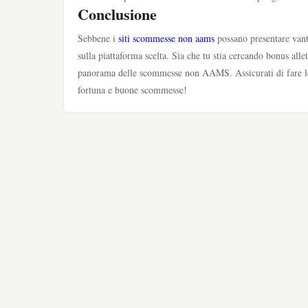
Conclusione
Sebbene i
siti scommesse non aams
possano presentare vant
sulla piattaforma scelta. Sia che tu stia cercando bonus all
panorama delle scommesse non AAMS. Assicurati di fare le 
fortuna e buone scommesse!