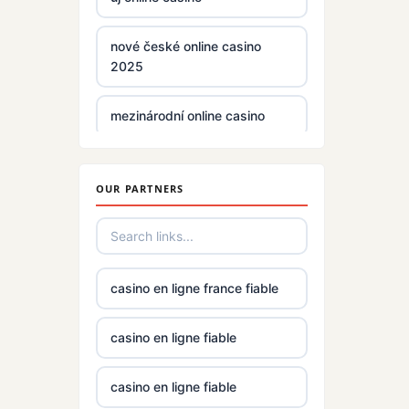
non gamstop casinos
nové české online casino
2025
non gamstop casinos
mezinárodní online casino
non gamstop casinos
zahraniční casina s licencí pro
české hráče
non gamstop casinos
OUR PARTNERS
No KYC casinos UK
non gamstop casinos
No KYC casinos UK
i9bet com
casino en ligne france fiable
casino norge
alo 789
casino en ligne fiable
casino utan spelpaus
loto 188
casino en ligne fiable