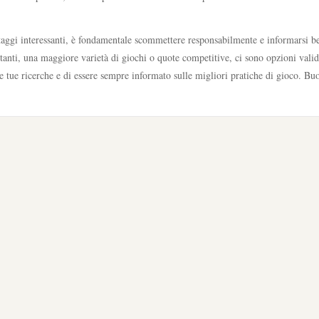
aggi interessanti, è fondamentale scommettere responsabilmente e informarsi b
ettanti, una maggiore varietà di giochi o quote competitive, ci sono opzioni valid
tue ricerche e di essere sempre informato sulle migliori pratiche di gioco. Bu