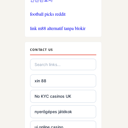
phjoy.io
football picks reddit
tg88
link m88 alternatif tanpa blokir
https://go8.center/
non gamstop casinos
CONTACT US
non gamstop casinos
non gamstop casinos
xin 88
non gamstop casinos
No KYC casinos UK
non gamstop casinos
nyerőgépes játékok
non gamstop casinos
uj online casino