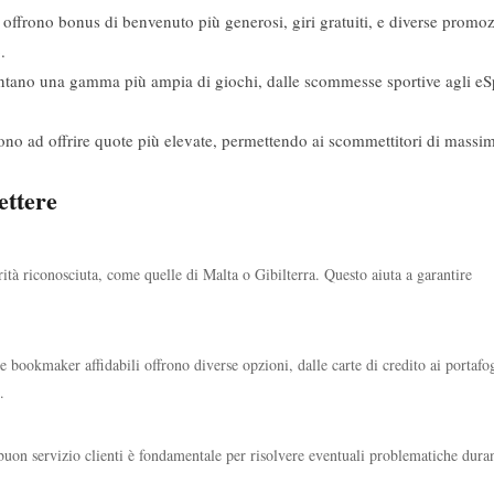
offrono bonus di benvenuto più generosi, giri gratuiti, e diverse promo
.
sentano una gamma più ampia di giochi, dalle scommesse sportive agli eS
o ad offrire quote più elevate, permettendo ai scommettitori di massi
ttere
rità riconosciuta, come quelle di Malta o Gibilterra. Questo aiuta a garantire
e bookmaker affidabili offrono diverse opzioni, dalle carte di credito ai portafo
.
Un buon servizio clienti è fondamentale per risolvere eventuali problematiche duran