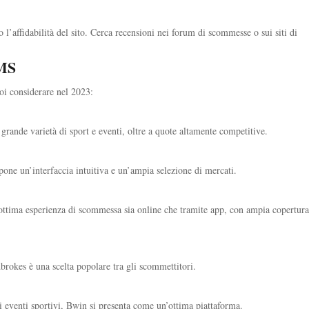
o l’affidabilità del sito. Cerca recensioni nei forum di scommesse o sui siti di
AMS
i considerare nel 2023:
rande varietà di sport e eventi, oltre a quote altamente competitive.
one un’interfaccia intuitiva e un’ampia selezione di mercati.
’ottima esperienza di scommessa sia online che tramite app, con ampia copertura
brokes è una scelta popolare tra gli scommettitori.
eventi sportivi, Bwin si presenta come un’ottima piattaforma.