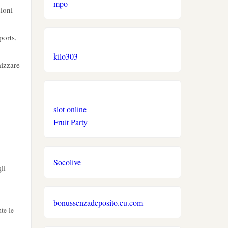
mpo
zioni
ports,
kilo303
mizzare
slot online
Fruit Party
Socolive
gli
bonussenzadeposito.eu.com
te le