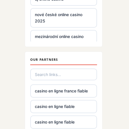
non gamstop casinos
nové české online casino
2025
non gamstop casinos
mezinárodní online casino
non gamstop casinos
zahraniční casina s licencí pro
české hráče
non gamstop casinos
OUR PARTNERS
No KYC casinos UK
non gamstop casinos
No KYC casinos UK
i9bet com
casino en ligne france fiable
casino norge
alo 789
casino en ligne fiable
casino utan spelpaus
loto 188
casino en ligne fiable