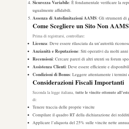
Sicurezza Variabile
: È fondamentale verificare la repu
ugualmente affidabili.
Assenza di Autolimitazioni AAMS
: Gli strumenti di
Come Scegliere un Sito Non AAMS 
Prima di registrarsi, controllare:
Licenza
: Deve essere rilasciata da un’autorità ricon
Anzianità e Reputazione
: Siti operativi da molti ann
Recensioni
: Cercare pareri di altri utenti su forum spec
Assistenza Clienti
: Deve essere efficiente e disponibil
Condizioni di Bonus
: Leggere attentamente i termini 
Considerazioni Fiscali Importanti
tutte le vincite ottenute all’e
Seconda la legge italiana,
di:
Tenere traccia delle proprie vincite
Compilare il quadro RT della dichiarazione dei reddit
Applicare l’aliquota del 25% sulle vincite nette annua