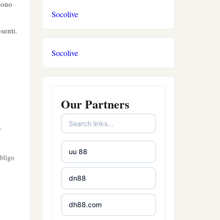
 sono
Socolive
senti.
Socolive
Our Partners
.
uu 88
bbligo
dn88
dh88.com