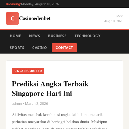
Breaking:
Monday, August 10, 2026
Mon
Casinoedenbet
C
Aug 10, 2026
HOME
NEWS
BUSINESS
TECHNOLOGY
SPORTS
CASINO
CONTACT
UNCATEGORIZED
Prediksi Angka Terbaik
Singapore Hari Ini
admin • March 2, 2026
Aktivitas menebak kombinasi angka telah lama menarik
perhatian masyarakat di berbagai belahan dunia. Meskipun
terlihat sederhana, banyak orang merasa terhibur sekaligus