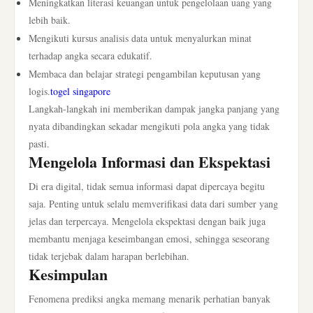
Meningkatkan literasi keuangan untuk pengelolaan uang yang
lebih baik.
Mengikuti kursus analisis data untuk menyalurkan minat
terhadap angka secara edukatif.
Membaca dan belajar strategi pengambilan keputusan yang
logis.
togel singapore
Langkah-langkah ini memberikan dampak jangka panjang yang
nyata dibandingkan sekadar mengikuti pola angka yang tidak
pasti.
Mengelola Informasi dan Ekspektasi
Di era digital, tidak semua informasi dapat dipercaya begitu
saja. Penting untuk selalu memverifikasi data dari sumber yang
jelas dan terpercaya. Mengelola ekspektasi dengan baik juga
membantu menjaga keseimbangan emosi, sehingga seseorang
tidak terjebak dalam harapan berlebihan.
Kesimpulan
Fenomena prediksi angka memang menarik perhatian banyak