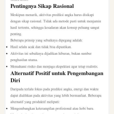
Pentingnya Sikap Rasional
Meskipun menarik, aktivitas prediksi angka harus disikapi
dengan sikap rasional. Tidak ada metode pasti untuk menjamin
hasil tertentu, sehingga kesadaran akan konsep peluang sangat
penting.
Beberapa prinsip yang sebaiknya dipegang adalah:
Hasil selalu acak dan tidak bisa dipastikan.
Aktivitas ini sebaiknya dijadikan hiburan, bukan sumber
penghasilan utama.
Memahami risiko dan menjaga ekspektasi agar tetap realistis.
Alternatif Positif untuk Pengembangan
Diri
Daripada terlalu fokus pada prediksi angka, energi dan waktu
dapat dialihkan pada aktivitas yang lebih bermanfaat. Beberapa
alternatif yang produktif meliputi:
Mengembangkan keterampilan profesional atau hobi baru.