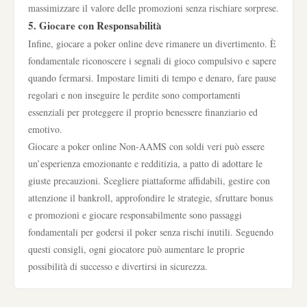
massimizzare il valore delle promozioni senza rischiare sorprese.
5. Giocare con Responsabilità
Infine, giocare a poker online deve rimanere un divertimento. È
fondamentale riconoscere i segnali di gioco compulsivo e sapere
quando fermarsi. Impostare limiti di tempo e denaro, fare pause
regolari e non inseguire le perdite sono comportamenti
essenziali per proteggere il proprio benessere finanziario ed
emotivo.
Giocare a poker online Non-AAMS con soldi veri può essere
un’esperienza emozionante e redditizia, a patto di adottare le
giuste precauzioni. Scegliere piattaforme affidabili, gestire con
attenzione il bankroll, approfondire le strategie, sfruttare bonus
e promozioni e giocare responsabilmente sono passaggi
fondamentali per godersi il poker senza rischi inutili. Seguendo
questi consigli, ogni giocatore può aumentare le proprie
possibilità di successo e divertirsi in sicurezza.