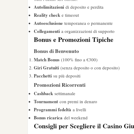
Autolimitazioni
di deposito e perdita
Reality check
e timeout
Autoesclusione
temporanea o permanente
Collegamenti
a organizzazioni di supporto
Bonus e Promozioni Tipiche
Bonus di Benvenuto
Match Bonus
(100% fino a €300)
Giri Gratuiti
(senza deposito o con deposito)
Pacchetti
su più depositi
Promozioni Ricorrenti
Cashback
settimanale
Tournament
con premi in denaro
Programmi fedeltà
a livelli
Bonus ricarica
del weekend
Consigli per Scegliere il Casino Gi