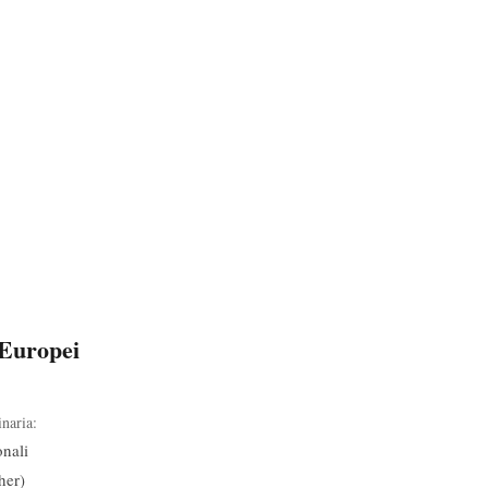
 Europei
inaria:
onali
her)