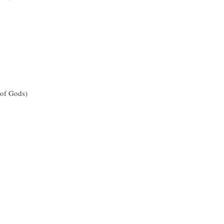
of Gods)