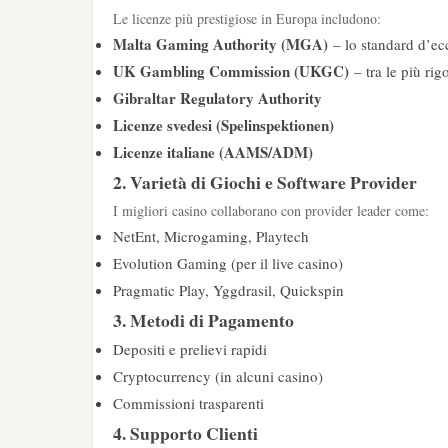
Le licenze più prestigiose in Europa includono:
Malta Gaming Authority (MGA)
– lo standard d’ec
UK Gambling Commission (UKGC)
– tra le più rig
Gibraltar Regulatory Authority
Licenze svedesi (Spelinspektionen)
Licenze italiane (AAMS/ADM)
2. Varietà di Giochi e Software Provider
I migliori casino collaborano con provider leader come:
NetEnt, Microgaming, Playtech
Evolution Gaming (per il live casino)
Pragmatic Play, Yggdrasil, Quickspin
3. Metodi di Pagamento
Depositi e prelievi rapidi
Cryptocurrency (in alcuni casino)
Commissioni trasparenti
4. Supporto Clienti