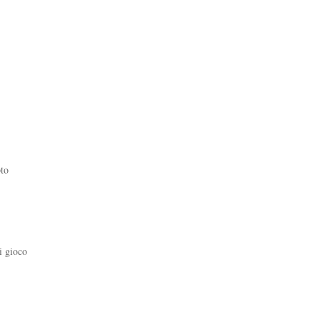
pto
i gioco