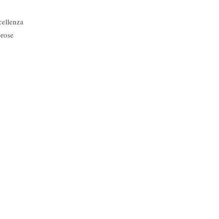
cellenza
orose