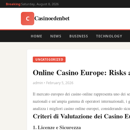
Breaking:
Saturday, August 8, 2026
Casinoedenbet
C
HOME
NEWS
BUSINESS
TECHNOLOGY
UNCATEGORIZED
Online Casino Europe: Risks 
admin • February 5, 2026
Il mercato europeo dei casino online rappresenta uno dei s
nazionali e un’ampia gamma di operatori internazionali, i g
analizza i migliori casino online europei, considerando sicu
Criteri di Valutazione dei Casino E
1. Licenze e Sicurezza