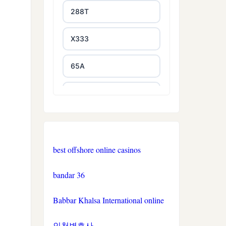
288T
X333
65A
788T
XXGG
999E
best offshore online casinos
bandar 36
link vào NK88
Babbar Khalsa International online
TR88 link
인천변호사