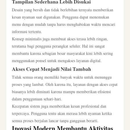
Tampilan Sederhana Lebih Disukai
Desain yang bersih dan tidak berlebihan ternyata memberikan
kesan nyaman saat digunakan. Pengguna dapat menemukan
menu dengan mudah tanpa harus menghabiskan waktu mencari
informasi tertentu.
Konsep minimalis juga membuat akses terasa lebih ringan,
terutama bagi pengguna perangkat seluler. Hal ini sangat
membantu karena sebagian besar masyarakat kini lebih sering
menggunakan ponsel untuk mengakses layanan digital.
Akses Cepat Menjadi Nilai Tambah
Tidak semua orang memiliki banyak waktu untuk menunggu
proses yang lambat. Oleh karena itu, layanan dengan akses cepat
biasanya lebih diminati karena mampu memberikan efisiensi
dalam penggunaan sehari-hari.
Kecepatan sistem juga memberikan kesan profesional dan
terpercaya. Pengguna tentu akan merasa lebih nyaman ketika
semua proses berjalan lancar tanpa gangguan berarti.
Inovasi Modern Membantu Aktivitas