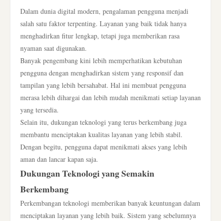
Dalam dunia digital modern, pengalaman pengguna menjadi
salah satu faktor terpenting. Layanan yang baik tidak hanya
menghadirkan fitur lengkap, tetapi juga memberikan rasa
nyaman saat digunakan.
Banyak pengembang kini lebih memperhatikan kebutuhan
pengguna dengan menghadirkan sistem yang responsif dan
tampilan yang lebih bersahabat. Hal ini membuat pengguna
merasa lebih dihargai dan lebih mudah menikmati setiap layanan
yang tersedia.
Selain itu, dukungan teknologi yang terus berkembang juga
membantu menciptakan kualitas layanan yang lebih stabil.
Dengan begitu, pengguna dapat menikmati akses yang lebih
aman dan lancar kapan saja.
Dukungan Teknologi yang Semakin
Berkembang
Perkembangan teknologi memberikan banyak keuntungan dalam
menciptakan layanan yang lebih baik. Sistem yang sebelumnya