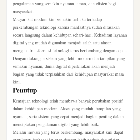
pengalaman yang semakin nyaman, aman, dan efisien bagi
masyarakat.
Masyarakat modern kini semakin terbuka terhadap
perkembangan teknologi karena manfaatnya sudah dirasakan
secara langsung dalam kehidupan sehari-hari. Kehadiran layanan
digital yang mudah digunakan menjadi salah satu alasan
mengapa transformasi teknologi terus berkembang dengan cepat.
Dengan dukungan sistem yang lebih modern dan tampilan yang
semakin nyaman, dunia digital diperkirakan akan menjadi
bagian yang tidak terpisahkan dari kehidupan masyarakat masa
kini.
Penutup
Kemajuan teknologi telah membawa banyak perubahan positif
dalam kehidupan modern. Akses yang mudah, tampilan yang
nyaman, serta sistem yang cepat menjadi bagian penting dalam
menciptakan pengalaman digital yang lebih baik.
Melalui inovasi yang terus berkembang, masyarakat kini dapat
menikmati berbagai layanan dengan lebih praktis dan efisien.