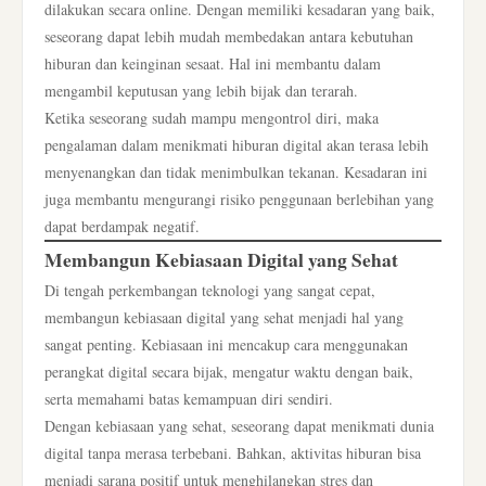
dilakukan secara online. Dengan memiliki kesadaran yang baik,
seseorang dapat lebih mudah membedakan antara kebutuhan
hiburan dan keinginan sesaat. Hal ini membantu dalam
mengambil keputusan yang lebih bijak dan terarah.
Ketika seseorang sudah mampu mengontrol diri, maka
pengalaman dalam menikmati hiburan digital akan terasa lebih
menyenangkan dan tidak menimbulkan tekanan. Kesadaran ini
juga membantu mengurangi risiko penggunaan berlebihan yang
dapat berdampak negatif.
Membangun Kebiasaan Digital yang Sehat
Di tengah perkembangan teknologi yang sangat cepat,
membangun kebiasaan digital yang sehat menjadi hal yang
sangat penting. Kebiasaan ini mencakup cara menggunakan
perangkat digital secara bijak, mengatur waktu dengan baik,
serta memahami batas kemampuan diri sendiri.
Dengan kebiasaan yang sehat, seseorang dapat menikmati dunia
digital tanpa merasa terbebani. Bahkan, aktivitas hiburan bisa
menjadi sarana positif untuk menghilangkan stres dan