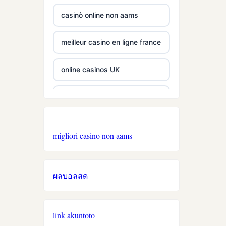
casino utan spelpaus
b29 com
casinò online non aams
lc88
card game with rewards
meilleur casino en ligne france
tr88
UU88
online casinos UK
32win
abc8
online casino
svenska casinon
best online casinos
online casinos
migliori casino non aams
utländska casino
zowin
online casinos UK
ผลบอลสด
svenska casinon
https://888b2.co.com/
non GamStop casinos
online casino
ea77.art
nieuwe online casino zonder
link akuntoto
cruks