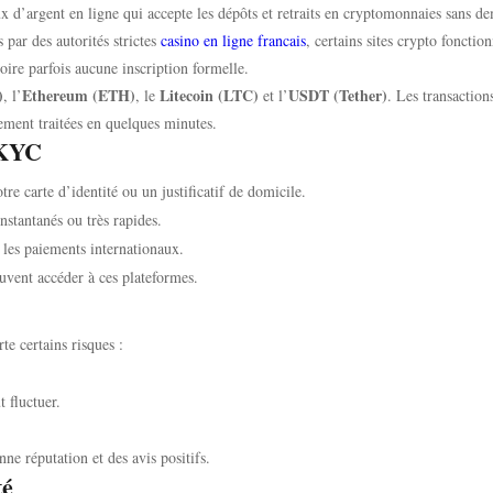
ux d’argent en ligne qui accepte les dépôts et retraits en cryptomonnaies sans d
 par des autorités strictes
casino en ligne francais
, certains sites crypto fonctio
voire parfois aucune inscription formelle.
)
Ethereum (ETH)
Litecoin (LTC)
USDT (Tether)
, l’
, le
et l’
. Les transaction
lement traitées en quelques minutes.
 KYC
e carte d’identité ou un justificatif de domicile.
instantanés ou très rapides.
r les paiements internationaux.
vent accéder à ces plateformes.
te certains risques :
t fluctuer.
nne réputation et des avis positifs.
té