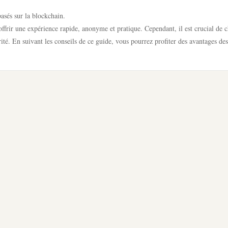
asés sur la blockchain.
offrir une expérience rapide, anonyme et pratique. Cependant, il est crucial de c
ité. En suivant les conseils de ce guide, vous pourrez profiter des avantages des