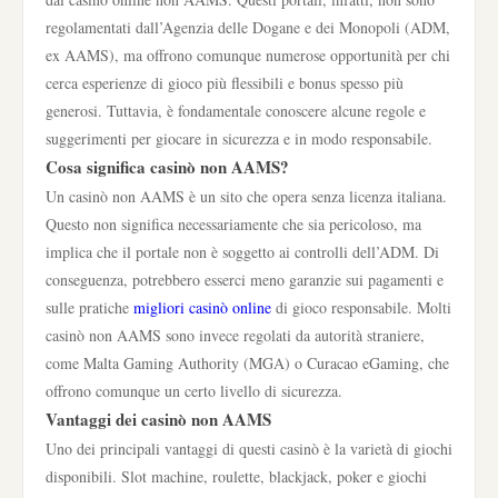
regolamentati dall’Agenzia delle Dogane e dei Monopoli (ADM,
ex AAMS), ma offrono comunque numerose opportunità per chi
cerca esperienze di gioco più flessibili e bonus spesso più
generosi. Tuttavia, è fondamentale conoscere alcune regole e
suggerimenti per giocare in sicurezza e in modo responsabile.
Cosa significa casinò non AAMS?
Un casinò non AAMS è un sito che opera senza licenza italiana.
Questo non significa necessariamente che sia pericoloso, ma
implica che il portale non è soggetto ai controlli dell’ADM. Di
conseguenza, potrebbero esserci meno garanzie sui pagamenti e
sulle pratiche
migliori casinò online
di gioco responsabile. Molti
casinò non AAMS sono invece regolati da autorità straniere,
come Malta Gaming Authority (MGA) o Curacao eGaming, che
offrono comunque un certo livello di sicurezza.
Vantaggi dei casinò non AAMS
Uno dei principali vantaggi di questi casinò è la varietà di giochi
disponibili. Slot machine, roulette, blackjack, poker e giochi