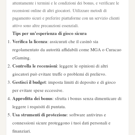
attentamente i termini e le condizioni dei bonus, e verificare le
recensioni online di altri giocatori. Utilizzare metodi di
pagamento sicuri e preferire piattaforme con un servizio clienti
attivo sono altre precauzioni essenziali.
Tips per un’esperienza di gioco sicura
Verifica la licenza
: assicurati che il casinò sia
regolamentato da autorità affidabili come MGA o Curacao
eGaming.
Controlla le recensioni
: leggere le opinioni di altri
giocatori può evitare truffe o problemi di prelievo.
Gestisci il budget
: imposta limiti di deposito e di gioco
per evitare spese eccessive.
Approfitta dei bonus
: sfrutta i bonus senza dimenticare di
leggere i requisiti di puntata.
Usa strumenti di protezione
: software antivirus e
connessioni sicure proteggono i tuoi dati personali e
finanziari.