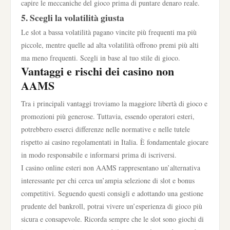
capire le meccaniche del gioco prima di puntare denaro reale.
5. Scegli la volatilità giusta
Le slot a bassa volatilità pagano vincite più frequenti ma più
piccole, mentre quelle ad alta volatilità offrono premi più alti
ma meno frequenti. Scegli in base al tuo stile di gioco.
Vantaggi e rischi dei casino non
AAMS
Tra i principali vantaggi troviamo la maggiore libertà di gioco e
promozioni più generose. Tuttavia, essendo operatori esteri,
potrebbero esserci differenze nelle normative e nelle tutele
rispetto ai casino regolamentati in Italia. È fondamentale giocare
in modo responsabile e informarsi prima di iscriversi.
I casino online esteri non AAMS rappresentano un’alternativa
interessante per chi cerca un’ampia selezione di slot e bonus
competitivi. Seguendo questi consigli e adottando una gestione
prudente del bankroll, potrai vivere un’esperienza di gioco più
sicura e consapevole. Ricorda sempre che le slot sono giochi di