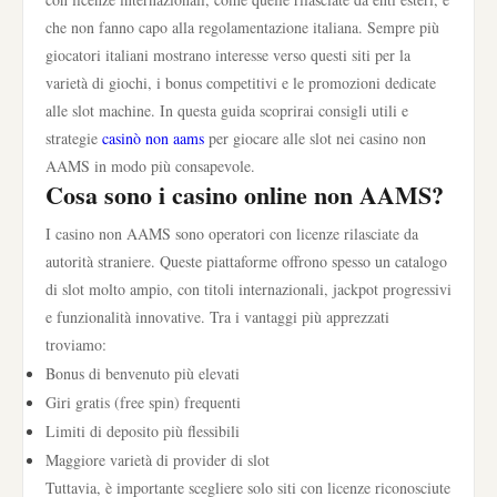
che non fanno capo alla regolamentazione italiana. Sempre più
giocatori italiani mostrano interesse verso questi siti per la
varietà di giochi, i bonus competitivi e le promozioni dedicate
alle slot machine. In questa guida scoprirai consigli utili e
strategie
casinò non aams
per giocare alle slot nei casino non
AAMS in modo più consapevole.
Cosa sono i casino online non AAMS?
I casino non AAMS sono operatori con licenze rilasciate da
autorità straniere. Queste piattaforme offrono spesso un catalogo
di slot molto ampio, con titoli internazionali, jackpot progressivi
e funzionalità innovative. Tra i vantaggi più apprezzati
troviamo:
Bonus di benvenuto più elevati
Giri gratis (free spin) frequenti
Limiti di deposito più flessibili
Maggiore varietà di provider di slot
Tuttavia, è importante scegliere solo siti con licenze riconosciute