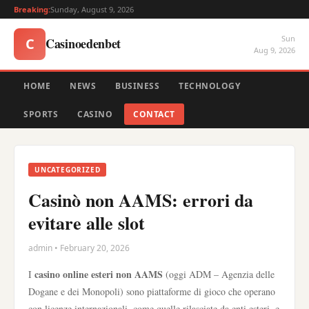
Breaking:
Sunday, August 9, 2026
Sun
Casinoedenbet
C
Aug 9, 2026
HOME
NEWS
BUSINESS
TECHNOLOGY
SPORTS
CASINO
CONTACT
UNCATEGORIZED
Casinò non AAMS: errori da
evitare alle slot
admin • February 20, 2026
casino online esteri non AAMS
I
(oggi ADM – Agenzia delle
Dogane e dei Monopoli) sono piattaforme di gioco che operano
con licenze internazionali, come quelle rilasciate da enti esteri, e