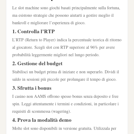
Le slot machine sono giochi basati principalmente sulla fortuna,
ma esistono strategie che possono aiutarti a gestire meglio il
bankroll e migliorare l’esperienza di gioco.
1. Controlla l’RTP
L’RTP (Return to Player) indica la percentuale teorica di ritorno
al giocatore. Scegli slot con RTP superiore al 96% per avere
probabilità leggermente migliori nel lungo periodo.
2. Gestione del budget
Stabilisci un budget prima di iniziare e non superarlo. Dividi il
saldo in sessioni più piccole per prolungare il tempo di gioco.
3. Sfrutta i bonus
I casino non AAMS offrono spesso bonus senza deposito e free
spin. Leggi attentamente i termini e condizioni, in particolare i
requisiti di scommessa (wagering).
4. Prova la modalità demo
Molte slot sono disponibili in versione gratuita. Utilizzala per