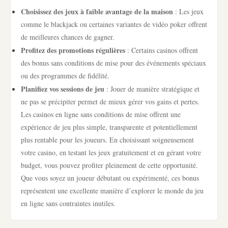
Choisissez des jeux à faible avantage de la maison
: Les jeux
comme le blackjack ou certaines variantes de vidéo poker offrent
de meilleures chances de gagner.
Profitez des promotions régulières
: Certains casinos offrent
des bonus sans conditions de mise pour des événements spéciaux
ou des programmes de fidélité.
Planifiez vos sessions de jeu
: Jouer de manière stratégique et
ne pas se précipiter permet de mieux gérer vos gains et pertes.
Les casinos en ligne sans conditions de mise offrent une
expérience de jeu plus simple, transparente et potentiellement
plus rentable pour les joueurs. En choisissant soigneusement
votre casino, en testant les jeux gratuitement et en gérant votre
budget, vous pouvez profiter pleinement de cette opportunité.
Que vous soyez un joueur débutant ou expérimenté, ces bonus
représentent une excellente manière d’explorer le monde du jeu
en ligne sans contraintes inutiles.