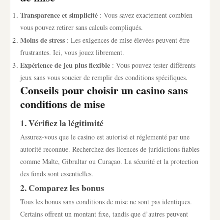
Transparence et simplicité
: Vous savez exactement combien
vous pouvez retirer sans calculs compliqués.
Moins de stress
: Les exigences de mise élevées peuvent être
frustrantes. Ici, vous jouez librement.
Expérience de jeu plus flexible
: Vous pouvez tester différents
jeux sans vous soucier de remplir des conditions spécifiques.
Conseils pour choisir un casino sans
conditions de mise
1. Vérifiez la légitimité
Assurez-vous que le casino est autorisé et réglementé par une
autorité reconnue. Recherchez des licences de juridictions fiables
comme Malte, Gibraltar ou Curaçao. La sécurité et la protection
des fonds sont essentielles.
2. Comparez les bonus
Tous les bonus sans conditions de mise ne sont pas identiques.
Certains offrent un montant fixe, tandis que d’autres peuvent