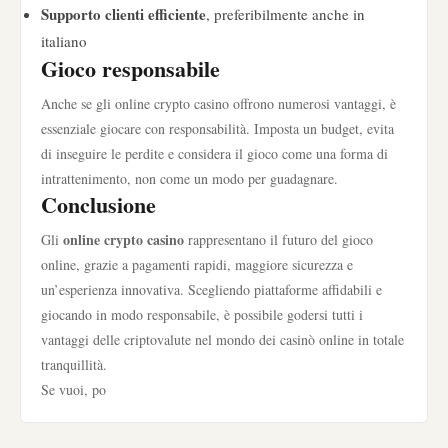
Supporto clienti efficiente
, preferibilmente anche in
italiano
Gioco responsabile
Anche se gli online crypto casino offrono numerosi vantaggi, è
essenziale giocare con responsabilità. Imposta un budget, evita
di inseguire le perdite e considera il gioco come una forma di
intrattenimento, non come un modo per guadagnare.
Conclusione
online crypto casino
Gli
rappresentano il futuro del gioco
online, grazie a pagamenti rapidi, maggiore sicurezza e
un’esperienza innovativa. Scegliendo piattaforme affidabili e
giocando in modo responsabile, è possibile godersi tutti i
vantaggi delle criptovalute nel mondo dei casinò online in totale
tranquillità.
Se vuoi, po