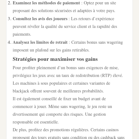
Examinez les méthodes de paiement
: Optez pour un site
proposant des solutions sécurisées et adaptées à votre pays.
Consultez les avis des joueurs
: Les retours d’expérience
peuvent révéler la qualité du service client et la rapidité des
paiements.
Analysez les limites de retrait
: Certains bonus sans wagering
imposent un plafond sur les gains retirables.
Stratégies pour maximiser vos gains
Pour profiter pleinement d’un bonus sans exigences de mise,
privilégiez les jeux avec un taux de redistribution (RTP) élevé.
Les machines à sous populaires et certaines variantes de
blackjack offrent souvent de meilleures probabilités.
Il est également conseillé de fixer un budget avant de
commencer à jouer. Même sans wagering, le jeu reste un
divertissement qui comporte des risques. Une gestion
responsable est essentielle.
De plus, profitez des promotions régulières. Certains casinos
proposent des tours gratuits sans condition ou des cashback sans