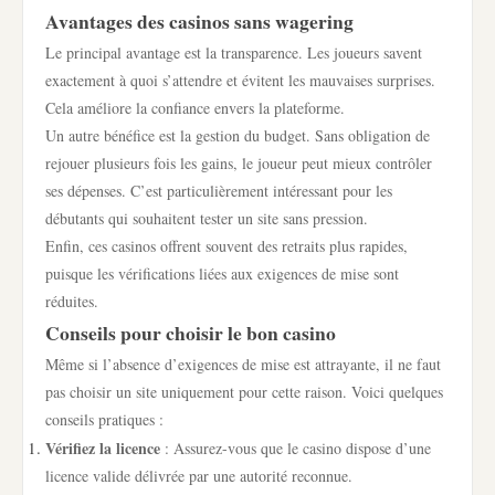
Avantages des casinos sans wagering
Le principal avantage est la transparence. Les joueurs savent
exactement à quoi s’attendre et évitent les mauvaises surprises.
Cela améliore la confiance envers la plateforme.
Un autre bénéfice est la gestion du budget. Sans obligation de
rejouer plusieurs fois les gains, le joueur peut mieux contrôler
ses dépenses. C’est particulièrement intéressant pour les
débutants qui souhaitent tester un site sans pression.
Enfin, ces casinos offrent souvent des retraits plus rapides,
puisque les vérifications liées aux exigences de mise sont
réduites.
Conseils pour choisir le bon casino
Même si l’absence d’exigences de mise est attrayante, il ne faut
pas choisir un site uniquement pour cette raison. Voici quelques
conseils pratiques :
Vérifiez la licence
: Assurez-vous que le casino dispose d’une
licence valide délivrée par une autorité reconnue.