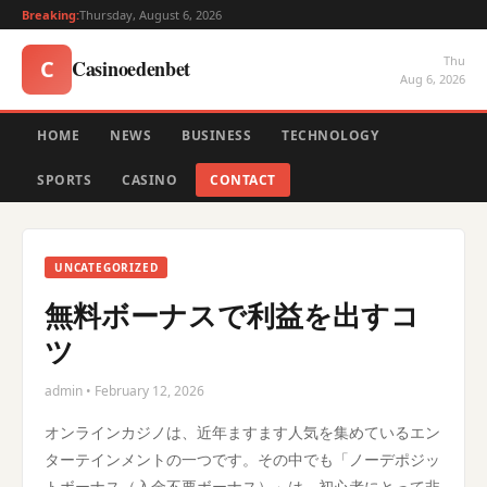
Breaking:
Thursday, August 6, 2026
Thu
Casinoedenbet
C
Aug 6, 2026
HOME
NEWS
BUSINESS
TECHNOLOGY
SPORTS
CASINO
CONTACT
UNCATEGORIZED
無料ボーナスで利益を出すコ
ツ
admin • February 12, 2026
オンラインカジノは、近年ますます人気を集めているエン
ターテインメントの一つです。その中でも「ノーデポジッ
トボーナス（入金不要ボーナス）」は、初心者にとって非