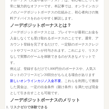
常に魅力的なオファーです。本記事では、オンラインカジ
ノのノーデポジットボーナスの仕組みと、初心者向けの無
料アドバイスをわかりやすく解説します。
ノーデポジットボーナスとは？
ノーデポジットボーナスとは、プレイヤーが最初にお金を
入金しなくても受け取れるボーナスのことです。通常、ア
カウント登録を完了するだけで、一定額のボーナスクレジ
ットやフリースピンが付与されます。これにより、リスク
なしで実際のゲームを体験できるのが大きなメリットで
す。
例えば、登録するだけで1,000円分のボーナスや、人気ス
ロットのフリースピン20回分がもらえる場合があります
新しいオンラインカジノ入金不要
。これらを利用して獲得
した賞金は、一定の出金条件（賭け条件）を満たせば現金
として引き出すことも可能です。
ノーデポジットボーナスのメリット
リスクゼロで体験できる