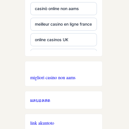
casino utan spelpaus
b29 com
casinò online non aams
lc88
card game with rewards
meilleur casino en ligne france
tr88
UU88
online casinos UK
32win
abc8
online casino
svenska casinon
best online casinos
online casinos
migliori casino non aams
utländska casino
zowin
online casinos UK
ผลบอลสด
svenska casinon
https://888b2.co.com/
non GamStop casinos
online casino
ea77.art
nieuwe online casino zonder
link akuntoto
cruks