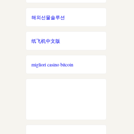
casino utan spelpaus
Link xem trực tiếp bóng
đá
online casino zonder cruks
해외선물솔루션
svenska casinon
Nowgoal trực tuyến
beste online casino zonder
CRUKS in Nederland
casino utan spelpaus
纸飞机中文版
hit club
đá gà thomo 67
casino utan spelpaus
bj 88
migliori casino bitcoin
casino en ligne fiable
betting utan licens
https://789f.accountant/
meilleur casino en ligne
No KYC casino UK
uu88
nouveaux casinos en ligne
2026
go8
site de paris sportifs
https://tr88.locker/