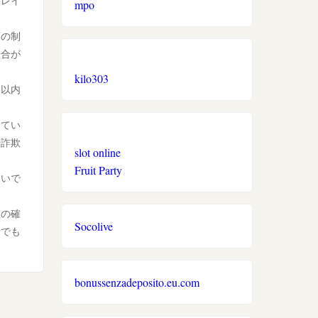
プレイ
mpo
額の制
場合が
。
kilo303
間以内
してい
や詐欺
slot online
Fruit Party
しいで
性の確
Socolive
者でも
bonussenzadeposito.eu.com