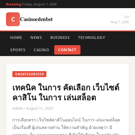
Breaking:
Friday, August 7, 2026
Fri
Casinoedenbet
C
Aug 7, 2026
HOME
NEWS
BUSINESS
TECHNOLOGY
SPORTS
CASINO
CONTACT
UNCATEGORIZED
เทคนิค ในการ คัดเลือก เว็บไซต์
คาสิโน ในการ เล่นสล็อต
admin • August 11, 2025
การเลือกสรร เว็บไซต์คาสิโนออนไลน์ ในการ เล่นเกมสล็อต
เป็นเรื่องที่ ผู้เล่นหลายท่าน ให้ความสำคัญ ด้วยเหตุว่า มี
มากมาย เว็บ มากมายมหาศาล ที่เปิดให้บริการ ในยุคปัจจุบัน