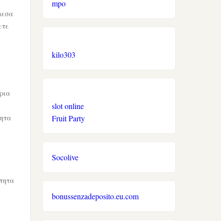
mpo
μεσα
ετε
kilo303
ήρια
slot online
τητα
Fruit Party
Socolive
ότητα
bonussenzadeposito.eu.com