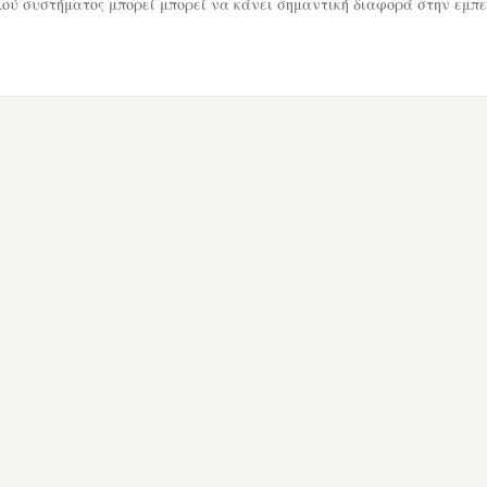
αλού συστήματος μπορεί μπορεί να κάνει σημαντική διαφορά στην εμπε