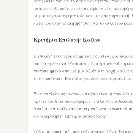
Εάν βρείτε τον εαυτό σας να σκέφτεται ποιο είναι το
παίκτες επιθυμούν να εξερευνήσουν νέες πλατφόρμ
σε μια ευχάριστη εμπειρία και μια απογοητευτική. 
κατά νου στην αναζήτησή σας για το καλύτερο καινού
Κριτήρια Επιλογής Καζίνο
Η επιλογή ενός νέου online καζίνου είναι μια διαδ
που θα πρέπει να εξετάσετε είναι η πιστοποίηση και
πιστοποιημένο από μια μια αξιόπιστη αρχή, καθώς 
των προϊόντων. Κοιτάξτε για δεδομένα σχετικά με 
Ένα επιπλέον σημαντικό κριτήριο είναι η ποικιλία τ
πρέπει διαθέτει ποικιλόμορφες επιλογές διασκέδασης,
Αναζητήστε καζίνο που συνεργάζονται γνωστούς πα
και αμερόληπτη εμπειρία διασκέδασης.
Τέλος, η υποστήριξη πελατών αποτελεί ένα άλλο κρ