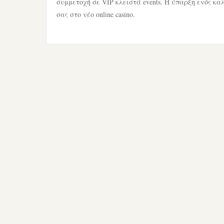
συμμετοχή σε VIP κλειστά events. Η ύπαρξη ενός κ
σας στο νέο online casino.