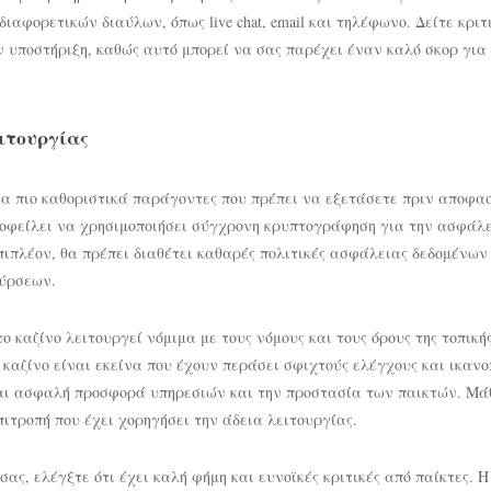
ιαφορετικών διαύλων, όπως live chat, email και τηλέφωνο. Δείτε κριτ
ν υποστήριξη, καθώς αυτό μπορεί να σας παρέχει έναν καλό σκορ για
ιτουργίας
 τα πιο καθοριστικά παράγοντες που πρέπει να εξετάσετε πριν αποφα
 οφείλει να χρησιμοποιήσει σύγχρονη κρυπτογράφηση για την ασφάλ
ιπλέον, θα πρέπει διαθέτει καθαρές πολιτικές ασφάλειας δεδομένων
σύρσεων.
ο καζίνο λειτουργεί νόμιμα με τους νόμους και τους όρους της τοπική
 καζίνο είναι εκείνα που έχουν περάσει σφιχτούς ελέγχους και ικαν
 και ασφαλή προσφορά υπηρεσιών και την προστασία των παικτών. Μά
πιτροπή που έχει χορηγήσει την άδεια λειτουργίας.
σας, ελέγξτε ότι έχει καλή φήμη και ευνοϊκές κριτικές από παίκτες. Η