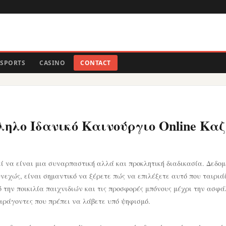
SPORTS
CASINO
CONTACT
ηλο Ιδανικό Καινούργιο Online Καζ
εί να είναι μια συναρπαστική αλλά και προκλητική διαδικασία. Δεδο
νεχώς, είναι σημαντικό να ξέρετε πώς να επιλέξετε αυτό που ταιριά
ό την ποικιλία παιχνιδιών και τις προσφορές μπόνους μέχρι την ασφά
αράγοντες που πρέπει να λάβετε υπό ψηφισμό.