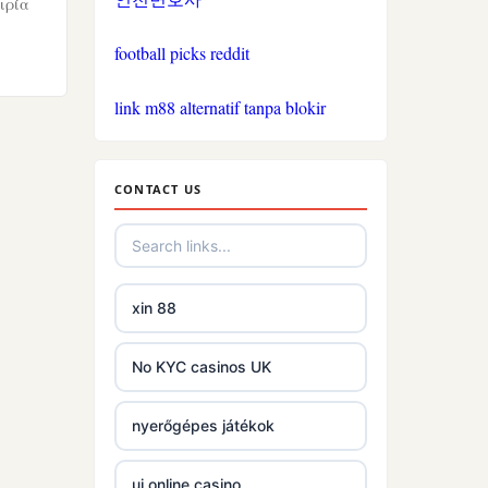
ιρία
phjoy.io
football picks reddit
tg88
link m88 alternatif tanpa blokir
https://go8.center/
non gamstop casinos
CONTACT US
non gamstop casinos
non gamstop casinos
xin 88
non gamstop casinos
No KYC casinos UK
non gamstop casinos
nyerőgépes játékok
non gamstop casinos
uj online casino