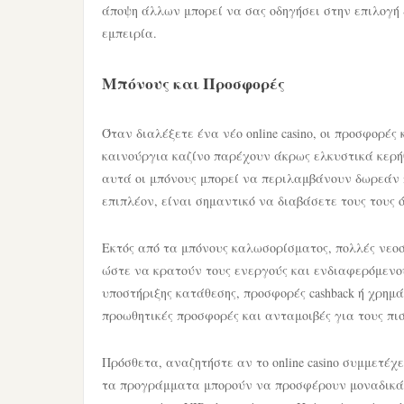
άποψη άλλων μπορεί να σας οδηγήσει στην επιλογή
εμπειρία.
Μπόνους και Προσφορές
Όταν διαλέξετε ένα νέο online casino, οι προσφορέ
καινούργια καζίνο παρέχουν άκρως ελκυστικά κερή
αυτά οι μπόνους μπορεί να περιλαμβάνουν δωρεάν π
επιπλέον, είναι σημαντικό να διαβάσετε τους τους ό
Εκτός από τα μπόνους καλωσορίσματος, πολλές νεο
ώστε να κρατούν τους ενεργούς και ενδιαφερόμενο
υποστήριξης κατάθεσης, προσφορές cashback ή χρημά
προωθητικές προσφορές και ανταμοιβές για τους πισ
Πρόσθετα, αναζητήστε αν το online casino συμμετέ
τα προγράμματα μπορούν να προσφέρουν μοναδικά 