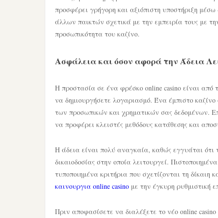
προσφέρει γρήγορη και αξιόπιστη υποστήριξη μέσω δ
άλλων παικτών σχετικά με την εμπειρία τους με τη
προσωπικότητα του καζίνο.
Ασφάλεια και όσον αφορά την Άδεια Λε
Η προστασία σε ένα φρέσκο online casino είναι από
να δημιουργήσετε λογαριασμό. Ένα έμπιστο καζίνο
των προσωπικών και χρηματικών σας δεδομένων. Επ
να προφέρει κλειστές μεθόδους κατάθεσης και απο
Η άδεια είναι πολύ αναγκαία, καθώς εγγυάται ότι τ
δικαιοδοσίας στην οποία λειτουργεί. Πιστοποιημένα
τυποποιημένα κριτήρια που σχετίζονται τη δίκαιη
καινουργια online casino
με την έγκυρη ρυθμιστική ε
Πριν αποφασίσετε να διαλέξετε το νέο online casino 